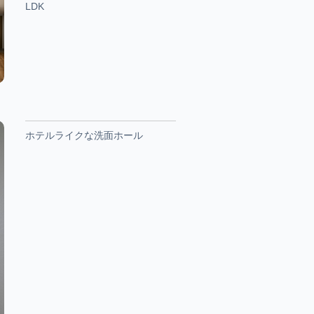
LDK
ホテルライクな洗面ホール