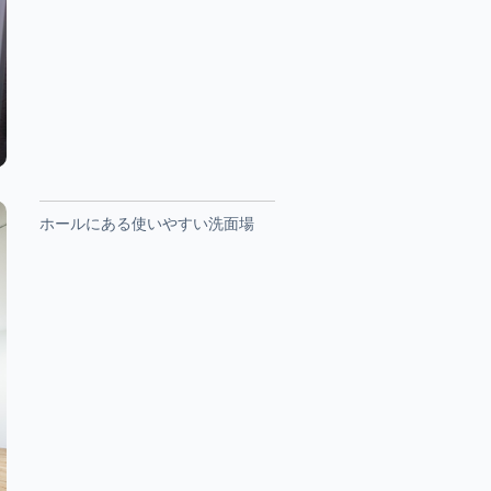
ホールにある使いやすい洗面場