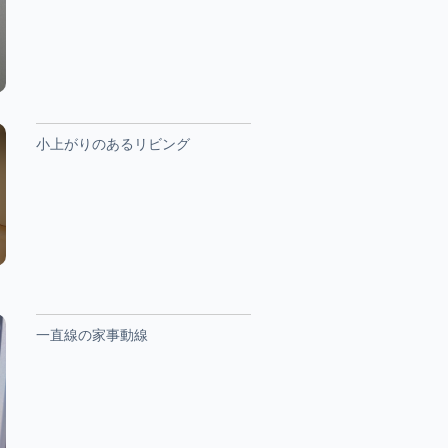
小上がりのあるリビング
一直線の家事動線