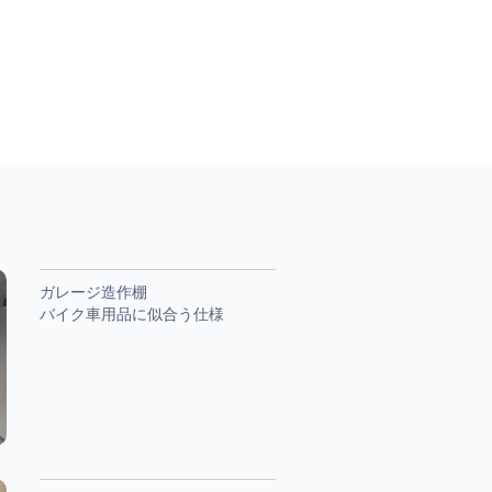
ガレージ造作棚
バイク車用品に似合う仕様