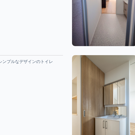
シンプルなデザインのトイレ